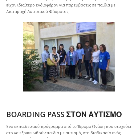
είχαν ιδιαίτερο ενδιαφέρον για παρεμβάσεις σε παιδιά με
Διαταραχή Αυτιστικού Φάσματος.
BOARDING PASS ΣΤΟΝ ΑΥΤΙΣΜΟ
Ένα εκπαιδευτικό πρόγραμμα από το Ίδρυμα Ωνάση που στοχεύει
στο να εξοικειωθούν παιδιά με αυτισμό, στη διαδικασία ενός