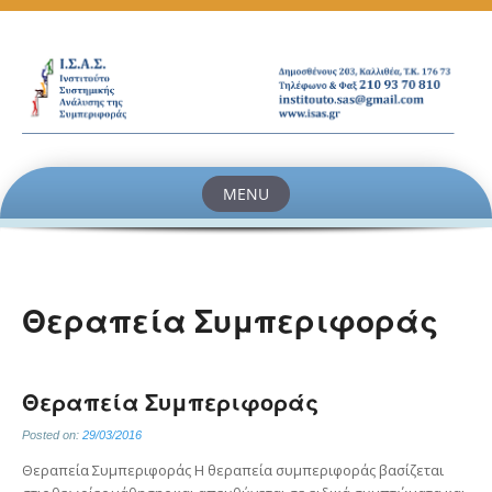
MENU
Skip
to
content
Θεραπεία Συμπεριφοράς
Θεραπεία Συμπεριφοράς
Posted on:
29/03/2016
Θεραπεία Συμπεριφοράς Η θεραπεία συμπεριφοράς βασίζεται