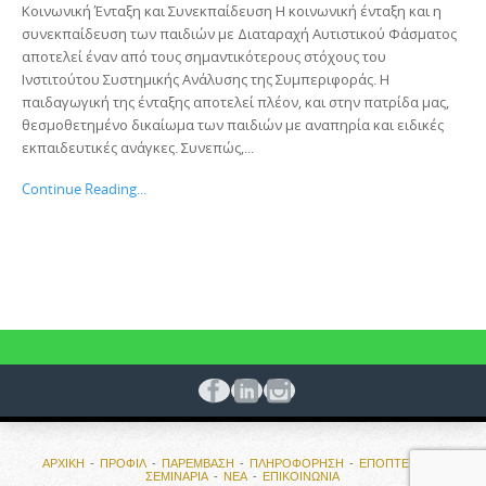
Κοινωνική Ένταξη και Συνεκπαίδευση Η κοινωνική ένταξη και η
συνεκπαίδευση των παιδιών με Διαταραχή Αυτιστικού Φάσματος
αποτελεί έναν από τους σημαντικότερους στόχους του
Ινστιτούτου Συστημικής Ανάλυσης της Συμπεριφοράς. Η
παιδαγωγική της ένταξης αποτελεί πλέον, και στην πατρίδα μας,
θεσμοθετημένο δικαίωμα των παιδιών με αναπηρία και ειδικές
εκπαιδευτικές ανάγκες. Συνεπώς,...
Continue Reading...
ΑΡΧΙΚΗ
ΠΡΟΦΙΛ
ΠΑΡΕΜΒΑΣΗ
ΠΛΗΡΟΦΟΡΗΣΗ
ΕΠΟΠΤΕΙΕΣ ΚΑΙ
ΣΕΜΙΝΑΡΙΑ
ΝΕΑ
ΕΠΙΚΟΙΝΩΝΙΑ